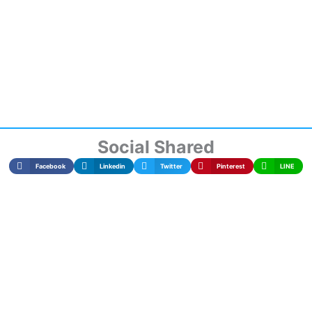
Social Shared
Facebook
Linkedin
Twitter
Pinterest
LINE